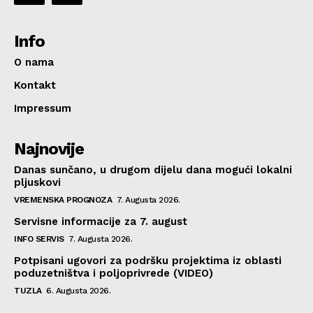
Info
O nama
Kontakt
Impressum
Najnovije
Danas sunčano, u drugom dijelu dana mogući lokalni
pljuskovi
VREMENSKA PROGNOZA
7. Augusta 2026.
Servisne informacije za 7. august
INFO SERVIS
7. Augusta 2026.
Potpisani ugovori za podršku projektima iz oblasti
poduzetništva i poljoprivrede (VIDEO)
TUZLA
6. Augusta 2026.