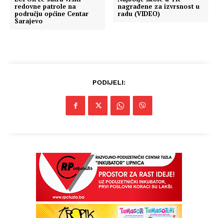
redovne patrole na
nagrađene za izvrsnost u
području općine Centar
radu (VIDEO)
Sarajevo
PODIJELI: