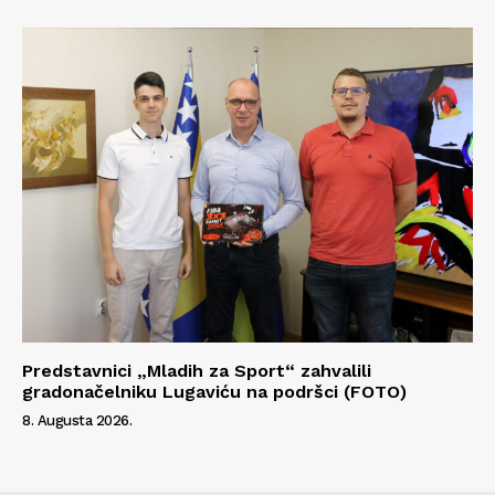
Predstavnici „Mladih za Sport“ zahvalili
gradonačelniku Lugaviću na podršci (FOTO)
8. Augusta 2026.