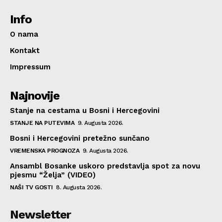
Info
O nama
Kontakt
Impressum
Najnovije
Stanje na cestama u Bosni i Hercegovini
STANJE NA PUTEVIMA
9. Augusta 2026.
Bosni i Hercegovini pretežno sunčano
VREMENSKA PROGNOZA
9. Augusta 2026.
Ansambl Bosanke uskoro predstavlja spot za novu
pjesmu “Želja” (VIDEO)
NAŠI TV GOSTI
8. Augusta 2026.
Newsletter