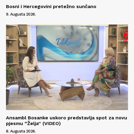
Bosni i Hercegovini pretežno sunčano
9. Augusta 2026.
Ansambl Bosanke uskoro predstavlja spot za novu
pjesmu “Želja” (VIDEO)
8. Augusta 2026.