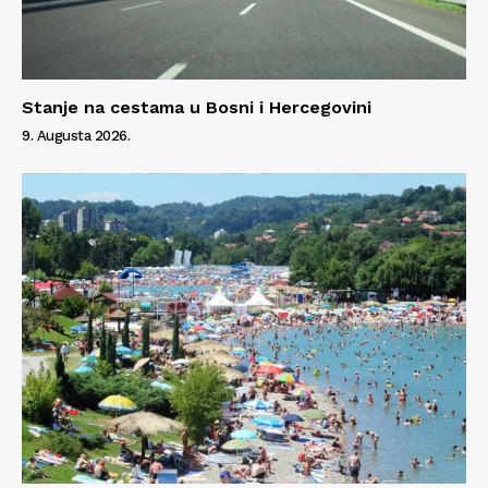
Stanje na cestama u Bosni i Hercegovini
9. Augusta 2026.