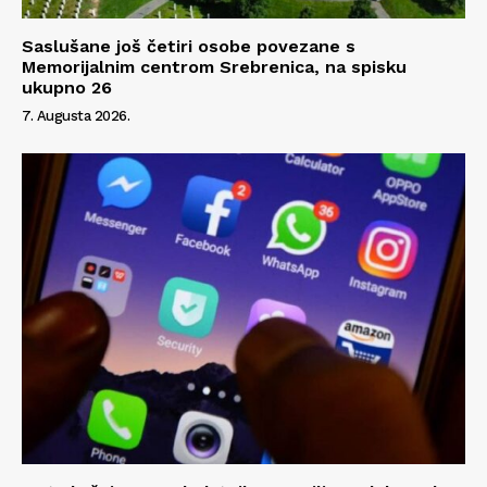
Saslušane još četiri osobe povezane s
Memorijalnim centrom Srebrenica, na spisku
ukupno 26
7. Augusta 2026.