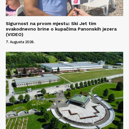
Sigurnost na prvom mjestu: Ski Jet tim
svakodnevno brine o kupačima Panonskih jezera
(VIDEO)
7. Augusta 2026.