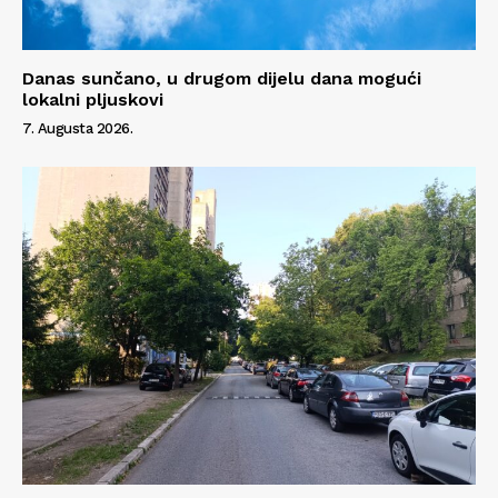
Danas sunčano, u drugom dijelu dana mogući
lokalni pljuskovi
7. Augusta 2026.