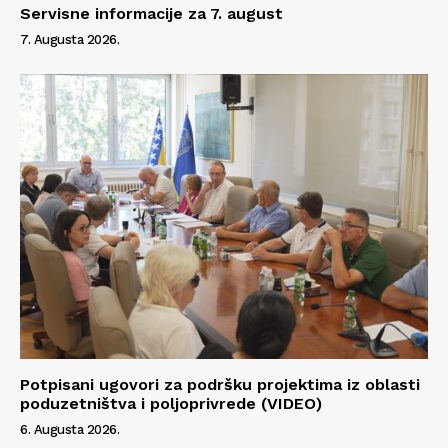
Servisne informacije za 7. august
7. Augusta 2026.
Potpisani ugovori za podršku projektima iz oblasti
poduzetništva i poljoprivrede (VIDEO)
6. Augusta 2026.