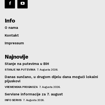
Info
O nama
Kontakt
Impressum
Najnovije
Stanje na putevima u BiH
STANJE NA PUTEVIMA
7. Augusta 2026.
Danas sunčano, u drugom dijelu dana mogući lokalni
pljuskovi
VREMENSKA PROGNOZA
7. Augusta 2026.
Servisne informacije za 7. august
INFO SERVIS
7. Augusta 2026.