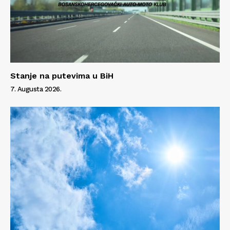
Stanje na putevima u BiH
7. Augusta 2026.