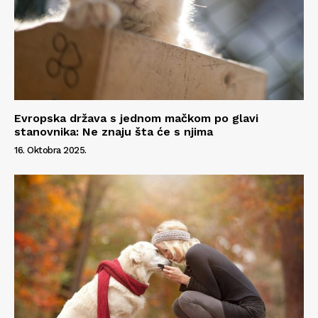
Evropska država s jednom mačkom po glavi
stanovnika: Ne znaju šta će s njima
16. Oktobra 2025.