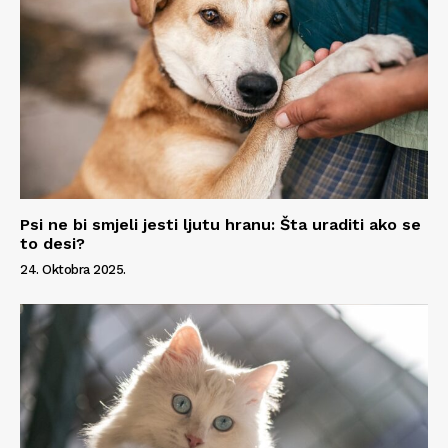
Psi ne bi smjeli jesti ljutu hranu: Šta uraditi ako se
to desi?
24. Oktobra 2025.