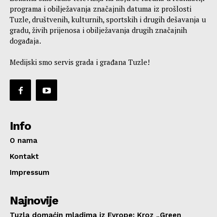
programa i obilježavanja značajnih datuma iz prošlosti
Tuzle, društvenih, kulturnih, sportskih i drugih dešavanja u
gradu, živih prijenosa i obilježavanja drugih značajnih
događaja.
Medijski smo servis grada i građana Tuzle!
Info
O nama
Kontakt
Impressum
Najnovije
Tuzla domaćin mladima iz Evrope: Kroz „Green