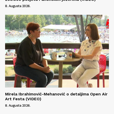
8. Augusta 2026.
Mirela Ibrahimović-Mehanović o detaljima Open Air
Art Festa (VIDEO)
8. Augusta 2026.