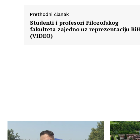
Prethodni članak
Studenti i profesori Filozofskog
fakulteta zajedno uz reprezentaciju Bi
(VIDEO)