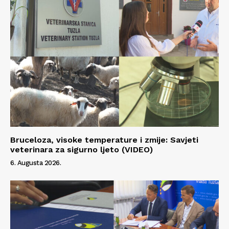
Bruceloza, visoke temperature i zmije: Savjeti
veterinara za sigurno ljeto (VIDEO)
6. Augusta 2026.