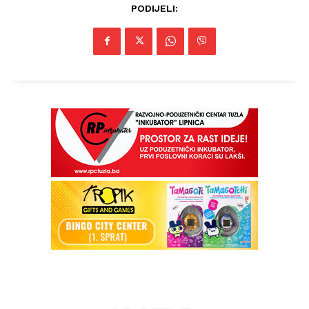
PODIJELI: