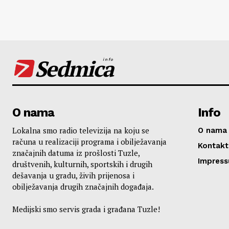
Sedmica
info
O nama
Info
Lokalna smo radio televizija na koju se
O nama
računa u realizaciji programa i obilježavanja
Kontakt
značajnih datuma iz prošlosti Tuzle,
Impres
društvenih, kulturnih, sportskih i drugih
dešavanja u gradu, živih prijenosa i
obilježavanja drugih značajnih događaja.
Medijski smo servis grada i građana Tuzle!