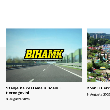
Stanje na cestama u Bosni i
Bosni i Her
Hercegovini
9. Augusta 2026
9. Augusta 2026.