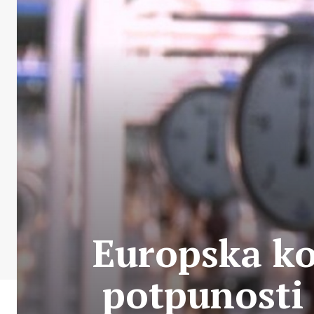
Europska ko
potpunosti 