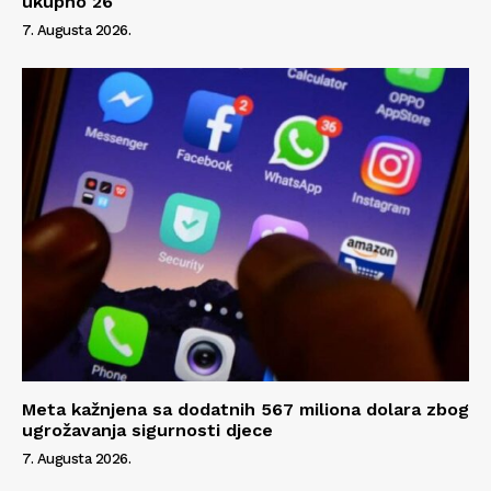
ukupno 26
7. Augusta 2026.
Meta kažnjena sa dodatnih 567 miliona dolara zbog
ugrožavanja sigurnosti djece
7. Augusta 2026.