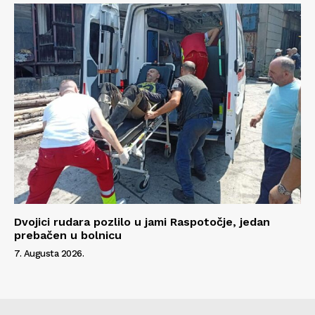
Dvojici rudara pozlilo u jami Raspotočje, jedan
prebačen u bolnicu
7. Augusta 2026.