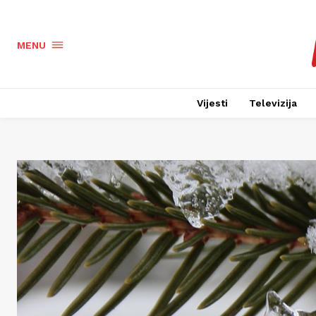
MENU
Vijesti
Televizija