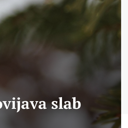
vijava slab