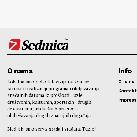
Sedmica
info
O nama
Info
Lokalna smo radio televizija na koju se
O nama
računa u realizaciji programa i obilježavanja
Kontakt
značajnih datuma iz prošlosti Tuzle,
Impres
društvenih, kulturnih, sportskih i drugih
dešavanja u gradu, živih prijenosa i
obilježavanja drugih značajnih događaja.
Medijski smo servis grada i građana Tuzle!