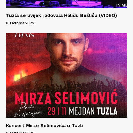
Tuzla se uvijek radovala Halidu Bešliću (VIDEO)
8. Oktobra 2025.
Koncert Mirze Selimovića u Tuzli