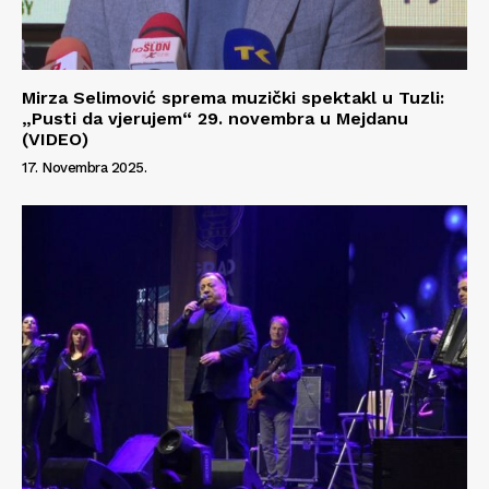
Mirza Selimović sprema muzički spektakl u Tuzli:
„Pusti da vjerujem“ 29. novembra u Mejdanu
(VIDEO)
17. Novembra 2025.