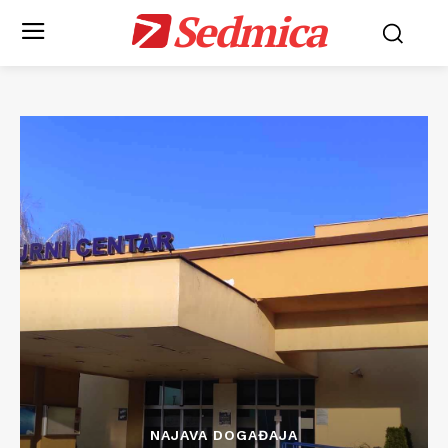
Sedmica
NAJAVA DOGAĐAJA