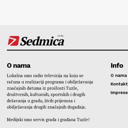
Sedmica
info
O nama
Info
Lokalna smo radio televizija na koju se
O nama
računa u realizaciji programa i obilježavanja
Kontakt
značajnih datuma iz prošlosti Tuzle,
Impres
društvenih, kulturnih, sportskih i drugih
dešavanja u gradu, živih prijenosa i
obilježavanja drugih značajnih događaja.
Medijski smo servis grada i građana Tuzle!