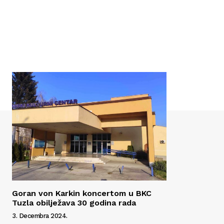
Goran von Karkin koncertom u BKC
Tuzla obilježava 30 godina rada
3. Decembra 2024.