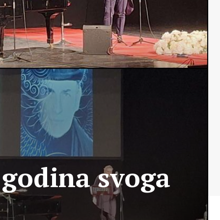
 godina svoga