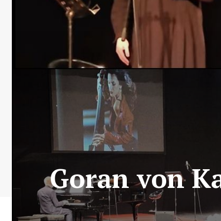
Goran von Ka