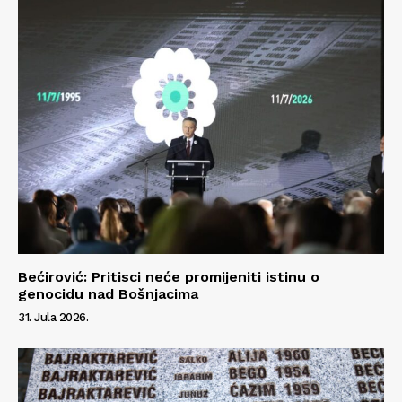
Bećirović: Pritisci neće promijeniti istinu o
genocidu nad Bošnjacima
31. Jula 2026.