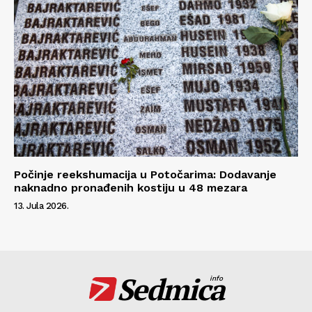
Počinje reekshumacija u Potočarima: Dodavanje
naknadno pronađenih kostiju u 48 mezara
13. Jula 2026.
Sedmica
info