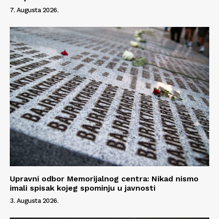
7. Augusta 2026.
Upravni odbor Memorijalnog centra: Nikad nismo
imali spisak kojeg spominju u javnosti
3. Augusta 2026.