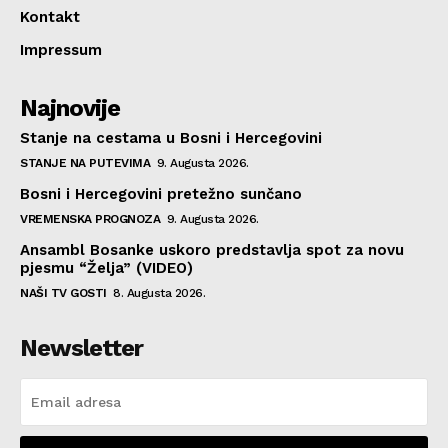
Kontakt
Impressum
Najnovije
Stanje na cestama u Bosni i Hercegovini
STANJE NA PUTEVIMA
9. Augusta 2026.
Bosni i Hercegovini pretežno sunčano
VREMENSKA PROGNOZA
9. Augusta 2026.
Ansambl Bosanke uskoro predstavlja spot za novu
pjesmu “Želja” (VIDEO)
NAŠI TV GOSTI
8. Augusta 2026.
Newsletter