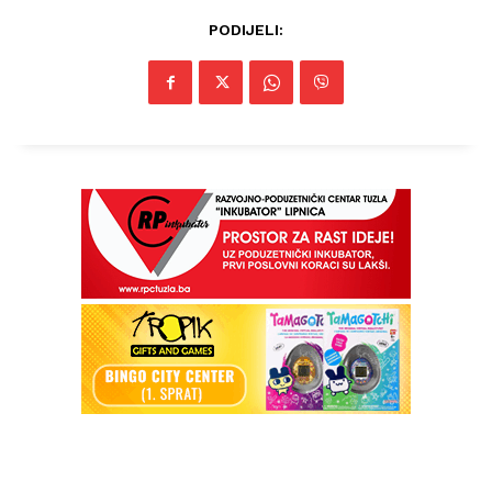
PODIJELI: