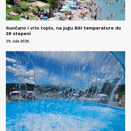
Sunčano i vrlo toplo, na jugu BiH temperature do
39 stepeni
29. Jula 2026.