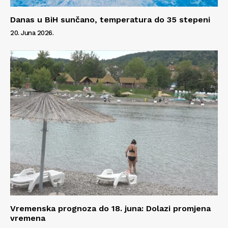
Danas u BiH sunčano, temperatura do 35 stepeni
20. Juna 2026.
Vremenska prognoza do 18. juna: Dolazi promjena
vremena