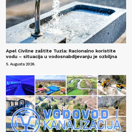
Apel Civilne zaštite Tuzla: Racionalno koristite
vodu – situacija u vodosnabdijevanju je ozbiljna
5. Augusta 2026.