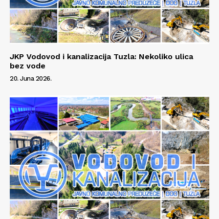
JKP Vodovod i kanalizacija Tuzla: Nekoliko ulica
bez vode
20. Juna 2026.