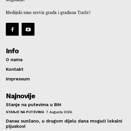
Medijski smo servis grada i građana Tuzle!
Info
O nama
Kontakt
Impressum
Najnovije
Stanje na putevima u BiH
STANJE NA PUTEVIMA
7. Augusta 2026.
Danas sunčano, u drugom dijelu dana mogući lokalni
pljuskovi