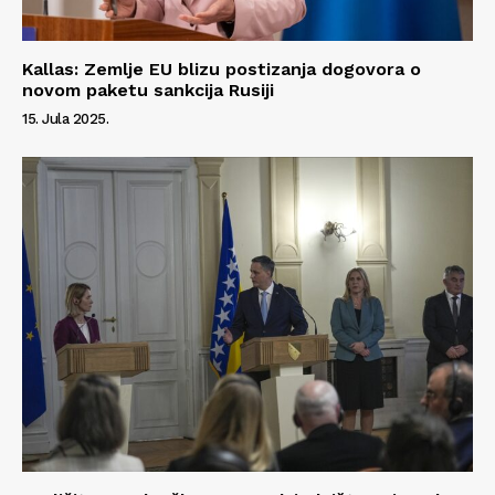
Kallas: Zemlje EU blizu postizanja dogovora o
novom paketu sankcija Rusiji
15. Jula 2025.