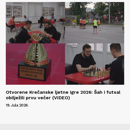
Otvorene Krečanske ljetne igre 2026: Šah i futsal
obilježili prvu večer (VIDEO)
19. Jula 2026.