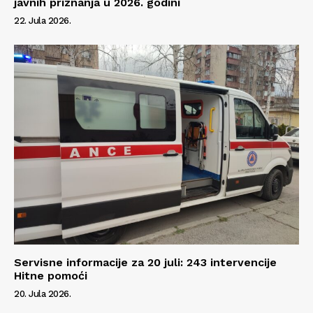
javnih priznanja u 2026. godini
22. Jula 2026.
Servisne informacije za 20 juli: 243 intervencije
Hitne pomoći
20. Jula 2026.