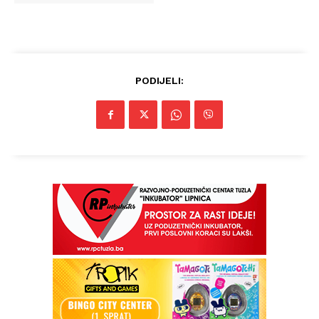
PODIJELI: