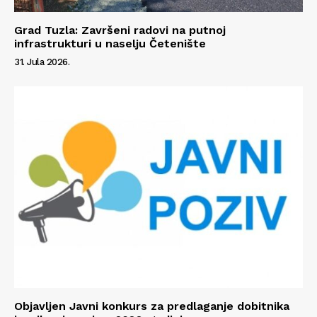
Grad Tuzla: Završeni radovi na putnoj
infrastrukturi u naselju Četenište
31. Jula 2026.
Objavljen Javni konkurs za predlaganje dobitnika