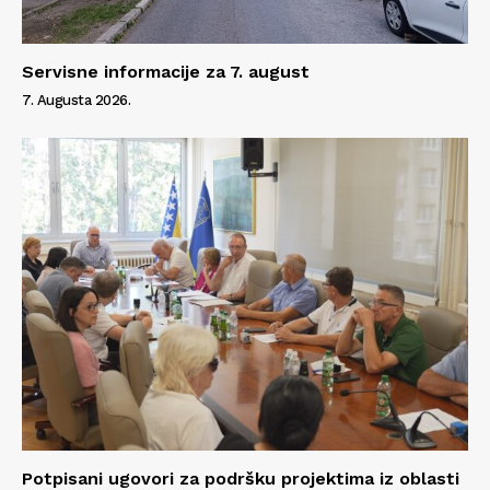
Servisne informacije za 7. august
7. Augusta 2026.
Potpisani ugovori za podršku projektima iz oblasti