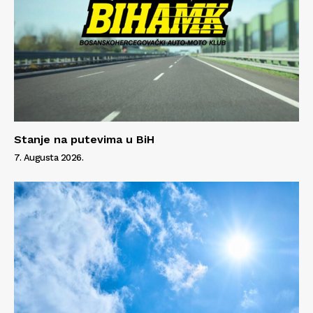
Stanje na putevima u BiH
7. Augusta 2026.
Info
O nama
Kontakt
Impressum