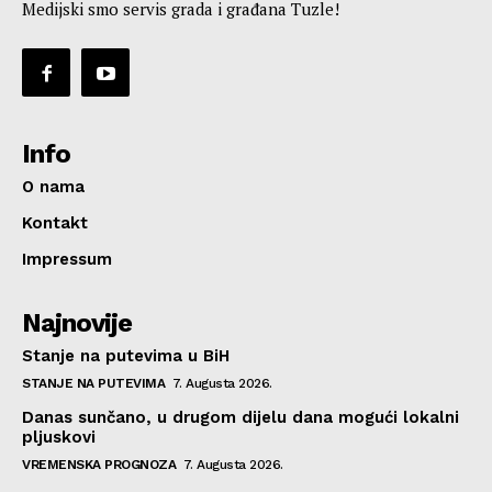
Medijski smo servis grada i građana Tuzle!
Info
O nama
Kontakt
Impressum
Najnovije
Stanje na putevima u BiH
STANJE NA PUTEVIMA
7. Augusta 2026.
Danas sunčano, u drugom dijelu dana mogući lokalni
pljuskovi
VREMENSKA PROGNOZA
7. Augusta 2026.