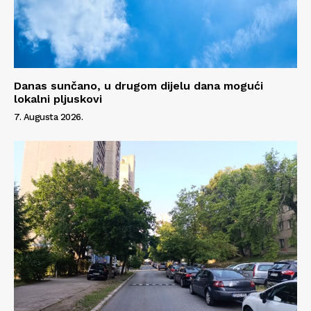
Danas sunčano, u drugom dijelu dana mogući
lokalni pljuskovi
7. Augusta 2026.