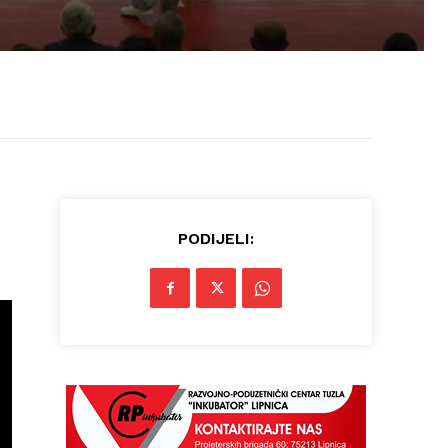
PODIJELI: