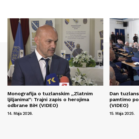
Monografija o tuzlanskim „Zlatnim
Dan tuzlans
ljiljanima“: Trajni zapis o herojima
pamtimo po 
odbrane BiH (VIDEO)
(VIDEO)
14. Maja 2026.
15. Maja 2025.