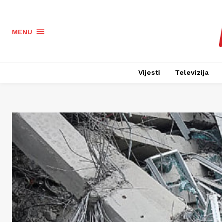
MENU
Vijesti
Televizija