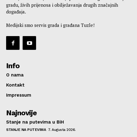
gradu, živih prijenosa i obilježavanja drugih značajnih
događaja.
Medijski smo servis grada i građana Tuzle!
Info
O nama
Kontakt
Impressum
Najnovije
Stanje na putevima u BiH
STANJE NA PUTEVIMA
7. Augusta 2026.