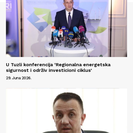
U Tuzli konferencija ‘Regionalna energetska
sigurnost i održiv investicioni ciklus’
29. Juna 2026.