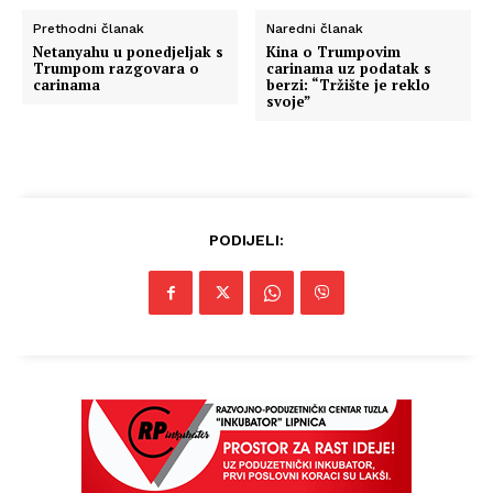
Prethodni članak
Naredni članak
Netanyahu u ponedjeljak s
Kina o Trumpovim
Trumpom razgovara o
carinama uz podatak s
carinama
berzi: “Tržište je reklo
svoje”
PODIJELI: