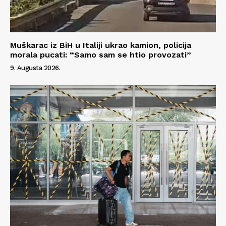
Muškarac iz BiH u Italiji ukrao kamion, policija
morala pucati: “Samo sam se htio provozati”
9. Augusta 2026.