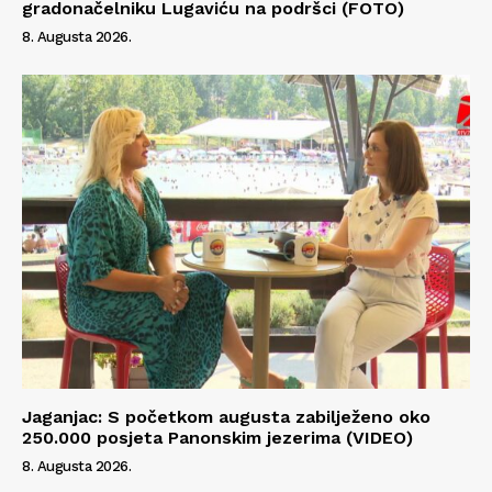
gradonačelniku Lugaviću na podršci (FOTO)
8. Augusta 2026.
Jaganjac: S početkom augusta zabilježeno oko
250.000 posjeta Panonskim jezerima (VIDEO)
8. Augusta 2026.