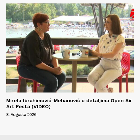
Mirela Ibrahimović-Mehanović o detaljima Open Air
Art Festa (VIDEO)
8. Augusta 2026.