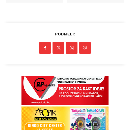
PODIJELI: