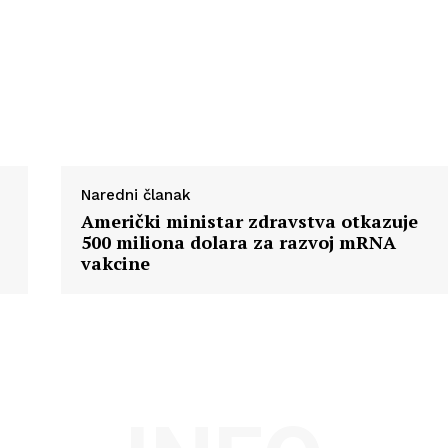
Naredni članak
Američki ministar zdravstva otkazuje
500 miliona dolara za razvoj mRNA
vakcine