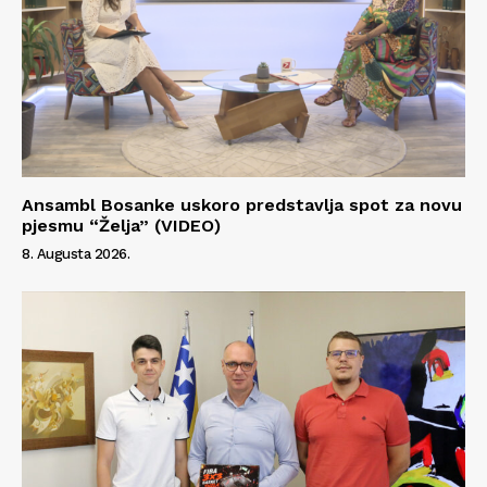
Ansambl Bosanke uskoro predstavlja spot za novu
pjesmu “Želja” (VIDEO)
8. Augusta 2026.