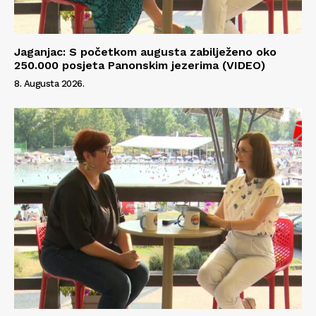
Jaganjac: S početkom augusta zabilježeno oko
250.000 posjeta Panonskim jezerima (VIDEO)
8. Augusta 2026.