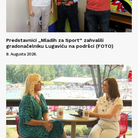
Predstavnici „Mladih za Sport“ zahvalili
gradonačelniku Lugaviću na podršci (FOTO)
8. Augusta 2026.