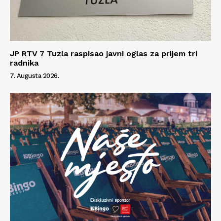
JP RTV 7 Tuzla raspisao javni oglas za prijem tri
radnika
7. Augusta 2026.