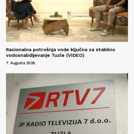
Racionalna potrošnja vode ključna za stabilno
vodosnabdijevanje Tuzle (VIDEO)
7. Augusta 2026.