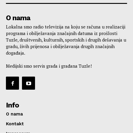
O nama
Lokalna smo radio televizija na koju se računa u realizaciji
programa i obilježavanja značajnih datuma iz prošlosti
Tuzle, društvenih, kulturnih, sportskih i drugih dešavanja u
gradu, živih prijenosa i obilježavanja drugih značajnih
događaja.
Medijski smo servis grada i građana Tuzle!
Info
O nama
Kontakt