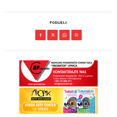
Kontakt
Impressum
PODIJELI: