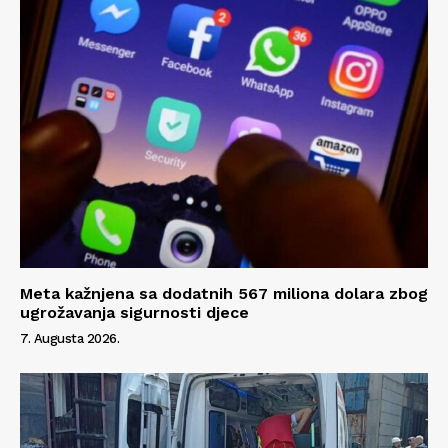
Meta kažnjena sa dodatnih 567 miliona dolara zbog
ugrožavanja sigurnosti djece
7. Augusta 2026.