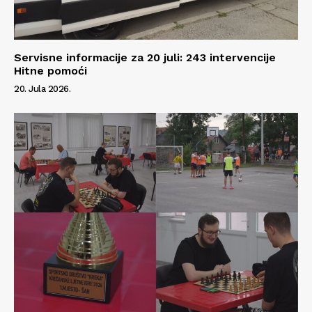
Servisne informacije za 20 juli: 243 intervencije
Hitne pomoći
20. Jula 2026.