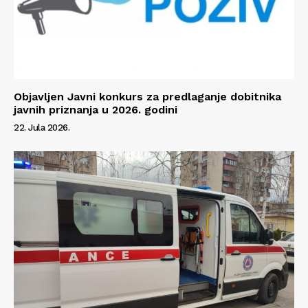
Objavljen Javni konkurs za predlaganje dobitnika
javnih priznanja u 2026. godini
22. Jula 2026.