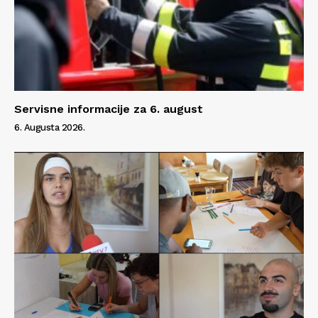
Servisne informacije za 6. august
6. Augusta 2026.