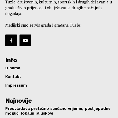
Tuzle, društvenih, kulturnih, sportskih i drugih dešavanja u
gradu, živih prijenosa i obilježavanja drugih značajnih
događaja.
Medijski smo servis grada i građana Tuzle!
Info
O nama
Kontakt
Impressum
Najnovije
Preovladava pretežno sunčano vrijeme, poslijepodne
mogući lokalni pljuskovi