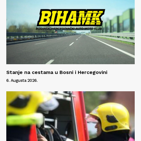
Stanje na cestama u Bosni i Hercegovini
6. Augusta 2026.