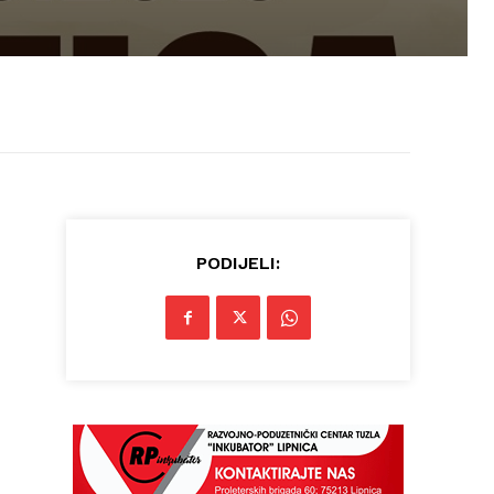
PODIJELI: