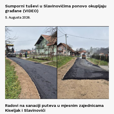
Sumporni tuševi u Slavinovićima ponovo okupljaju
građane (VIDEO)
5. Augusta 2026.
Radovi na sanaciji puteva u mjesnim zajednicama
Kiseljak i Slavinovići