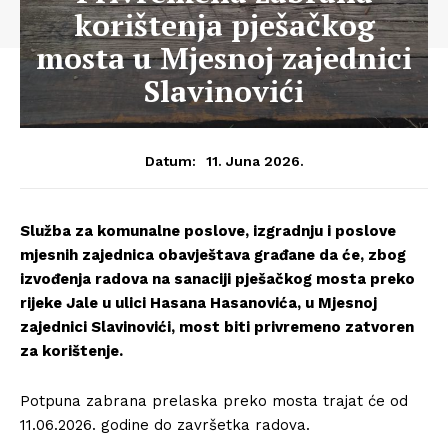
korištenja pješačkog
mosta u Mjesnoj zajednici
Slavinovići
11. Juna 2026.
Datum:
Služba za komunalne poslove, izgradnju i poslove
mjesnih zajednica obavještava građane da će, zbog
izvođenja radova na sanaciji pješačkog mosta preko
rijeke Jale u ulici Hasana Hasanovića, u Mjesnoj
zajednici Slavinovići, most biti privremeno zatvoren
za korištenje.
Potpuna zabrana prelaska preko mosta trajat će od
11.06.2026. godine do završetka radova.