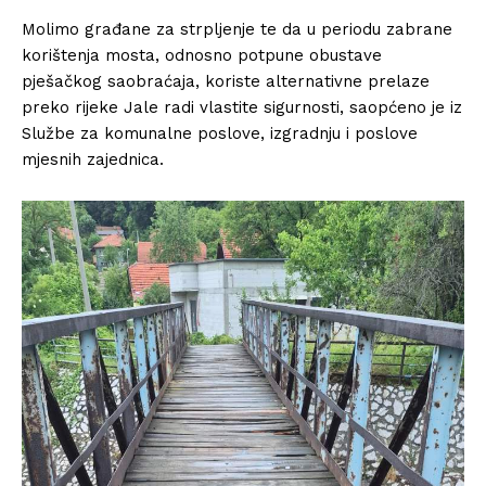
Molimo građane za strpljenje te da u periodu zabrane
korištenja mosta, odnosno potpune obustave
pješačkog saobraćaja, koriste alternativne prelaze
preko rijeke Jale radi vlastite sigurnosti, saopćeno je iz
Službe za komunalne poslove, izgradnju i poslove
mjesnih zajednica.