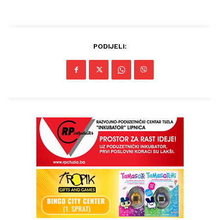
PODIJELI: