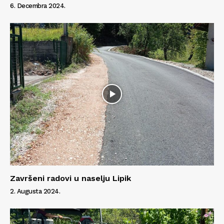
6. Decembra 2024.
Završeni radovi u naselju Lipik
2. Augusta 2024.