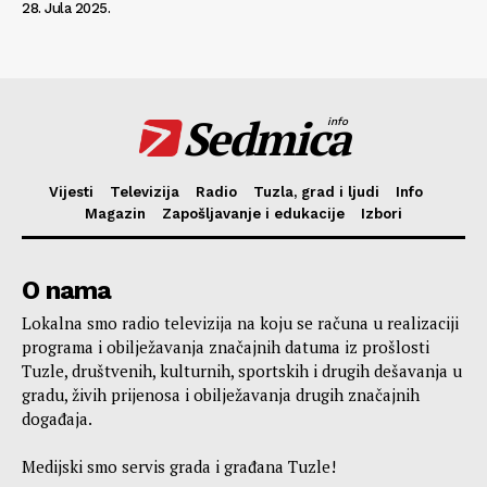
28. Jula 2025.
Sedmica
info
Vijesti
Televizija
Radio
Tuzla, grad i ljudi
Info
Magazin
Zapošljavanje i edukacije
Izbori
O nama
Lokalna smo radio televizija na koju se računa u realizaciji
programa i obilježavanja značajnih datuma iz prošlosti
Tuzle, društvenih, kulturnih, sportskih i drugih dešavanja u
gradu, živih prijenosa i obilježavanja drugih značajnih
događaja.
Medijski smo servis grada i građana Tuzle!