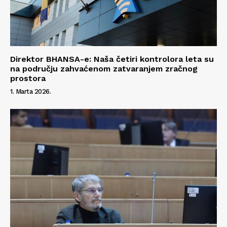
Direktor BHANSA-e: Naša četiri kontrolora leta su
na području zahvaćenom zatvaranjem zračnog
prostora
1. Marta 2026.