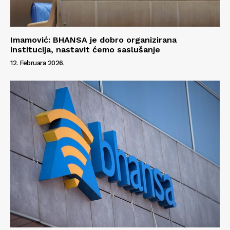
Imamović: BHANSA je dobro organizirana
institucija, nastavit ćemo saslušanje
12. Februara 2026.