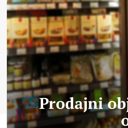
Prodajni ob