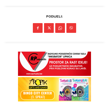
PODIJELI: