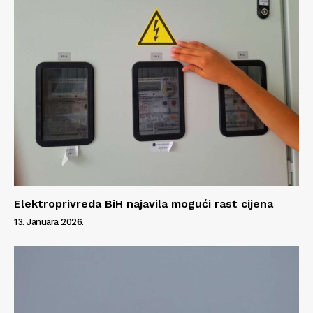
Elektroprivreda BiH najavila mogući rast cijena
13. Januara 2026.