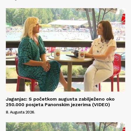
Jaganjac: S početkom augusta zabilježeno oko
250.000 posjeta Panonskim jezerima (VIDEO)
8. Augusta 2026.