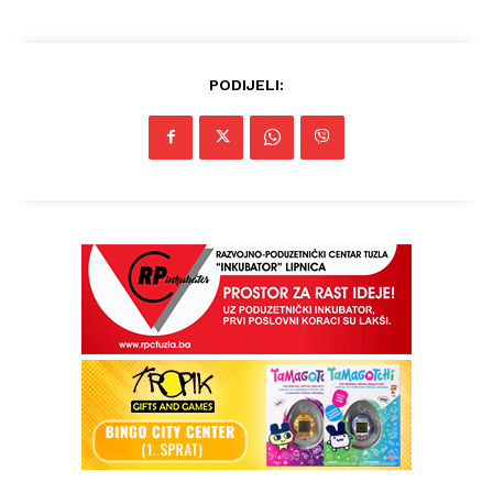
PODIJELI: