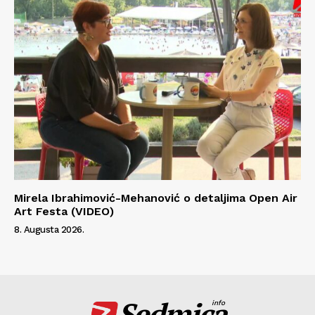
Mirela Ibrahimović-Mehanović o detaljima Open Air
Art Festa (VIDEO)
8. Augusta 2026.
Sedmica
info