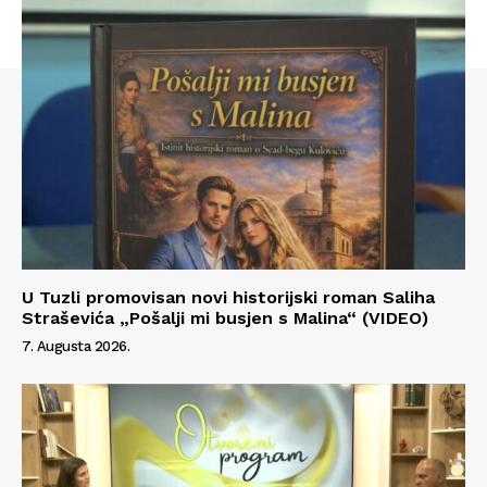
U Tuzli promovisan novi historijski roman Saliha
Straševića „Pošalji mi busjen s Malina“ (VIDEO)
7. Augusta 2026.