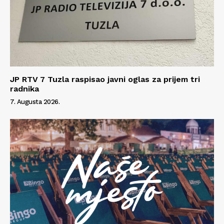
JP RTV 7 Tuzla raspisao javni oglas za prijem tri
radnika
7. Augusta 2026.