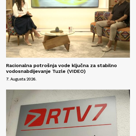
Racionalna potrošnja vode ključna za stabilno
vodosnabdijevanje Tuzle (VIDEO)
7. Augusta 2026.