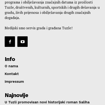
programa i obilježavanja značajnih datuma iz prošlosti
Tuzle, društvenih, kulturnih, sportskih i drugih dešavanja u
gradu, živih prijenosa i obilježavanja drugih značajnih
događaja.
Medijski smo servis grada i građana Tuzle!
Info
O nama
Kontakt
Impressum
Najnovije
U Tuzli promovisan novi historijski roman Saliha