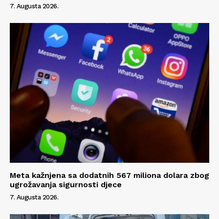
7. Augusta 2026.
Meta kažnjena sa dodatnih 567 miliona dolara zbog
ugrožavanja sigurnosti djece
7. Augusta 2026.