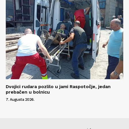
Dvojici rudara pozlilo u jami Raspotočje, jedan
prebačen u bolnicu
7. Augusta 2026.