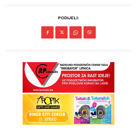
PODIJELI: