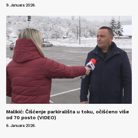
9. Januara 2026.
Malikić: Čišćenje parkirališta u toku, očišćeno više
od 70 posto (VIDEO)
6. Januara 2026.