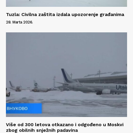
Tuzla: Civilna zaštita izdala upozorenje građanima
28. Marta 2026.
Više od 300 letova otkazano i odgođeno u Moskvi
zbog obilnih snježnih padavina