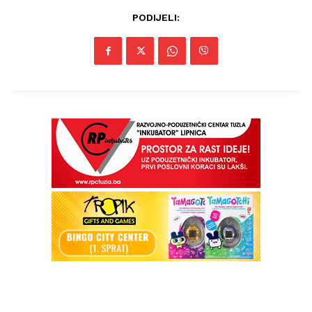
PODIJELI: