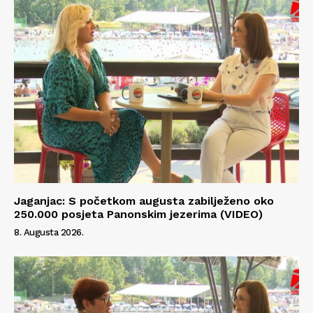
Jaganjac: S početkom augusta zabilježeno oko
250.000 posjeta Panonskim jezerima (VIDEO)
8. Augusta 2026.