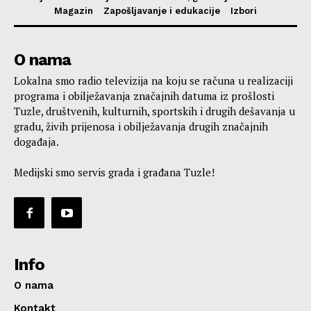
Magazin
Zapošljavanje i edukacije
Izbori
O nama
Lokalna smo radio televizija na koju se računa u realizaciji
programa i obilježavanja značajnih datuma iz prošlosti
Tuzle, društvenih, kulturnih, sportskih i drugih dešavanja u
gradu, živih prijenosa i obilježavanja drugih značajnih
događaja.
Medijski smo servis grada i građana Tuzle!
Info
O nama
Kontakt