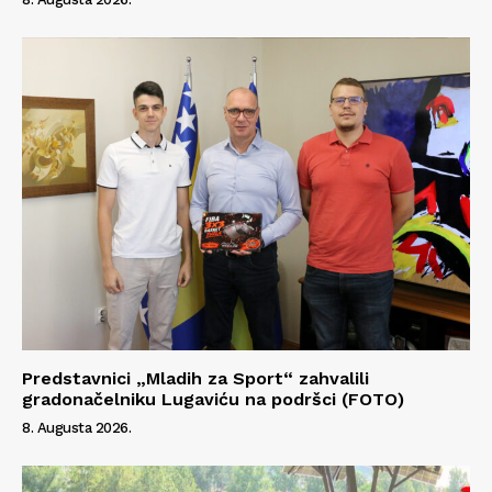
Kontakt
Impressum
Predstavnici „Mladih za Sport“ zahvalili
gradonačelniku Lugaviću na podršci (FOTO)
8. Augusta 2026.