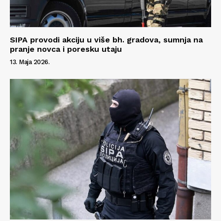
SIPA provodi akciju u više bh. gradova, sumnja na
pranje novca i poresku utaju
13. Maja 2026.