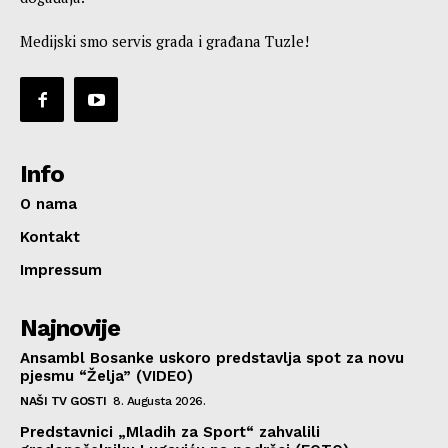
Medijski smo servis grada i građana Tuzle!
Info
O nama
Kontakt
Impressum
Najnovije
Ansambl Bosanke uskoro predstavlja spot za novu
pjesmu “Želja” (VIDEO)
NAŠI TV GOSTI
8. Augusta 2026.
Predstavnici „Mladih za Sport“ zahvalili