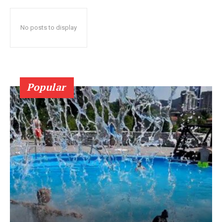
No posts to display
Popular