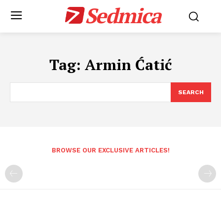
Sedmica
Tag:
Armin Ćatić
SEARCH
BROWSE OUR EXCLUSIVE ARTICLES!