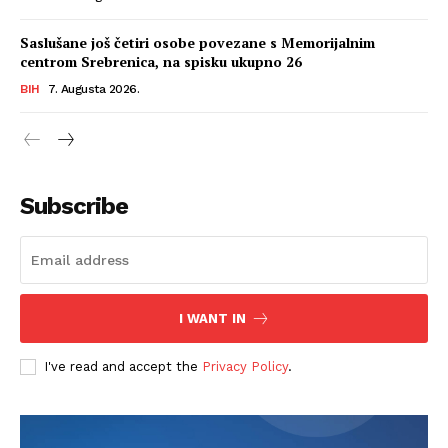
Saslušane još četiri osobe povezane s Memorijalnim
centrom Srebrenica, na spisku ukupno 26
BIH
7. Augusta 2026.
Subscribe
I WANT IN
I've read and accept the
Privacy Policy
.