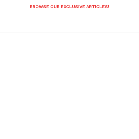
BROWSE OUR EXCLUSIVE ARTICLES!