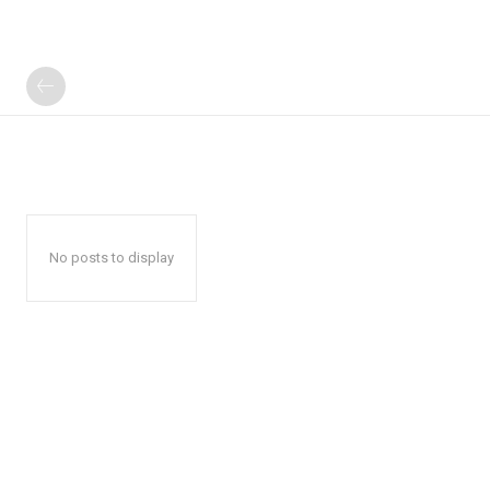
No posts to display