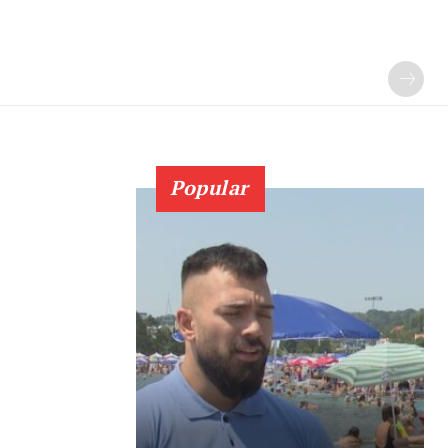
Popular