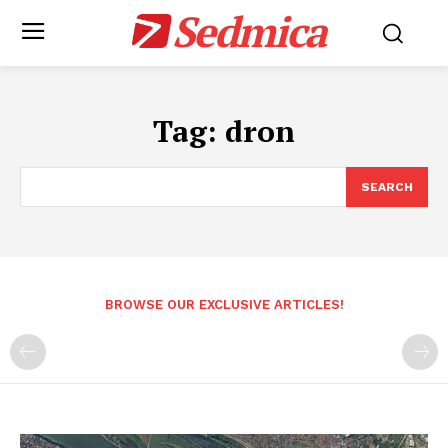
Sedmica
Tag:
dron
SEARCH
BROWSE OUR EXCLUSIVE ARTICLES!