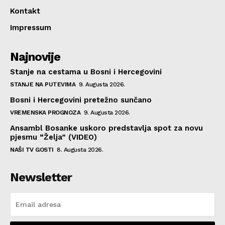
Kontakt
Impressum
Najnovije
Stanje na cestama u Bosni i Hercegovini
STANJE NA PUTEVIMA
9. Augusta 2026.
Bosni i Hercegovini pretežno sunčano
VREMENSKA PROGNOZA
9. Augusta 2026.
Ansambl Bosanke uskoro predstavlja spot za novu
pjesmu “Želja” (VIDEO)
NAŠI TV GOSTI
8. Augusta 2026.
Newsletter