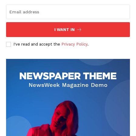
I WANT IN
I've read and accept the
Privacy Policy
.