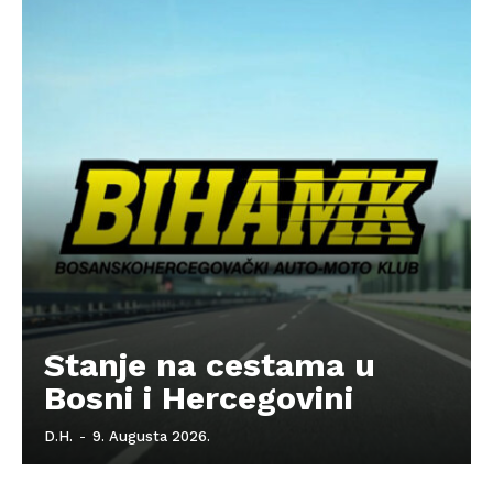
Kontakt
Impressum
Stanje na cestama u
Bosni i Hercegovini
D.H.
-
9. Augusta 2026.