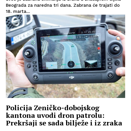
Beograda za naredna tri dana. Zabrana će trajati do
18. marta...
Policija Zeničko-dobojskog
kantona uvodi dron patrolu:
Prekršaji se sada bilježe i iz zraka