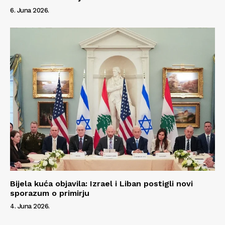
6. Juna 2026.
Bijela kuća objavila: Izrael i Liban postigli novi
sporazum o primirju
4. Juna 2026.