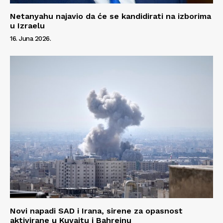
Netanyahu najavio da će se kandidirati na izborima
u Izraelu
16. Juna 2026.
Novi napadi SAD i Irana, sirene za opasnost
aktivirane u Kuvajtu i Bahreinu