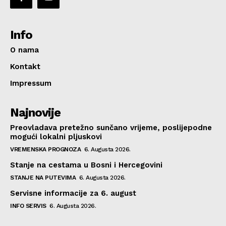
Info
O nama
Kontakt
Impressum
Najnovije
Preovladava pretežno sunčano vrijeme, poslijepodne
mogući lokalni pljuskovi
VREMENSKA PROGNOZA
6. Augusta 2026.
Stanje na cestama u Bosni i Hercegovini
STANJE NA PUTEVIMA
6. Augusta 2026.
Servisne informacije za 6. august
INFO SERVIS
6. Augusta 2026.