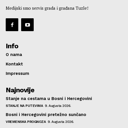
Medijski smo servis grada i građana Tuzle!
Info
O nama
Kontakt
Impressum
Najnovije
Stanje na cestama u Bosni i Hercegovini
STANJE NA PUTEVIMA
9. Augusta 2026.
Bosni i Hercegovini pretežno sunčano
VREMENSKA PROGNOZA
9. Augusta 2026.