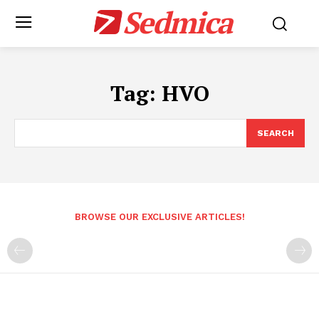
Sedmica
Tag:
HVO
SEARCH
BROWSE OUR EXCLUSIVE ARTICLES!