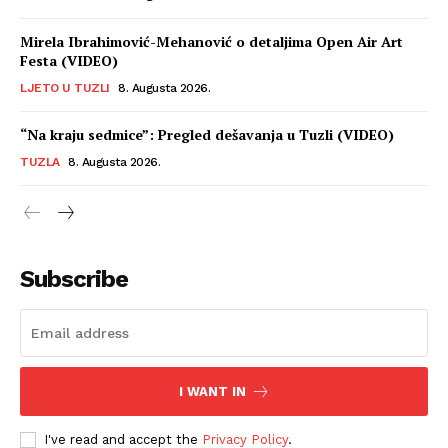
Mirela Ibrahimović-Mehanović o detaljima Open Air Art
Festa (VIDEO)
LJETO U TUZLI
8. Augusta 2026.
“Na kraju sedmice”: Pregled dešavanja u Tuzli (VIDEO)
TUZLA
8. Augusta 2026.
Subscribe
I WANT IN
I've read and accept the
Privacy Policy
.