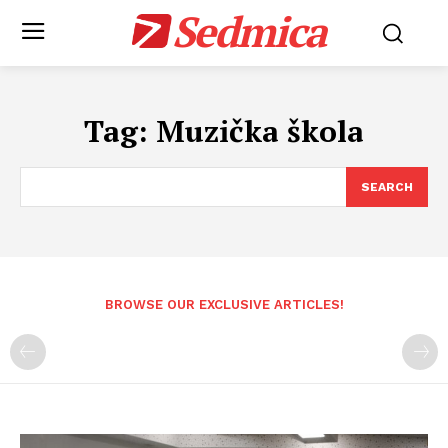
Sedmica
Tag:
Muzička škola
SEARCH
BROWSE OUR EXCLUSIVE ARTICLES!