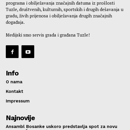
programa i obilježavanja značajnih datuma iz prošlosti
Tuzle, društvenih, kulturnih, sportskih i drugih dešavanja u
gradu, živih prijenosa i obilježavanja drugih značajnih
događaja.
Medijski smo servis grada i građana Tuzle!
Info
O nama
Kontakt
Impressum
Najnovije
Ansambl Bosanke uskoro predstavlja spot za novu