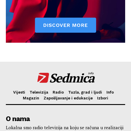
Sedmica
info
Vijesti
Televizija
Radio
Tuzla, grad i ljudi
Info
Magazin
Zapošljavanje i edukacije
Izbori
O nama
Lokalna smo radio televizija na koju se računa u realizaciji