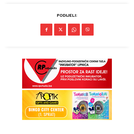
PODIJELI: