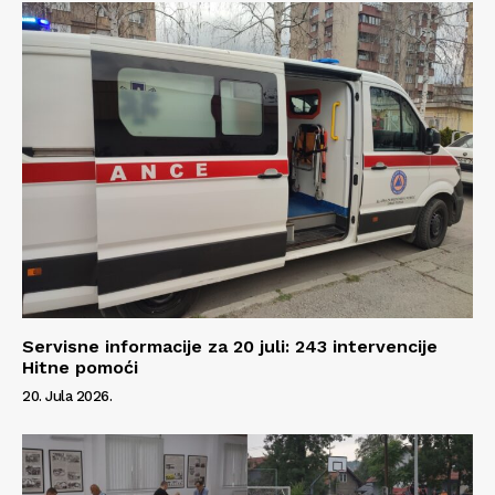
Servisne informacije za 20 juli: 243 intervencije
Hitne pomoći
20. Jula 2026.