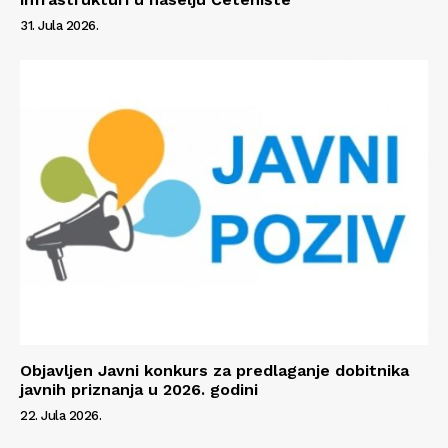
O nama
31. Jula 2026.
Kontakt
Impressum
Objavljen Javni konkurs za predlaganje dobitnika
javnih priznanja u 2026. godini
22. Jula 2026.